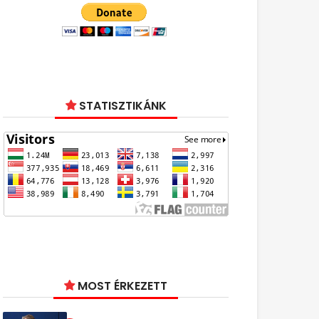
STATISZTIKÁNK
MOST ÉRKEZETT