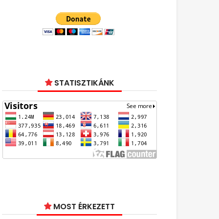
STATISZTIKÁNK
MOST ÉRKEZETT