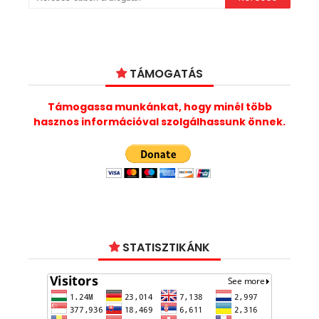
TÁMOGATÁS
Támogassa munkánkat, hogy minél több
hasznos információval szolgálhassunk önnek.
STATISZTIKÁNK