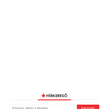
HÍRKERESŐ