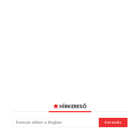
HÍRKERESŐ