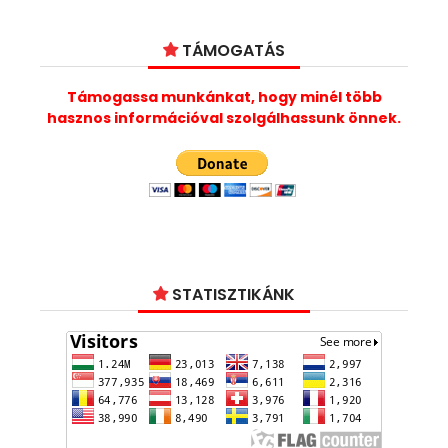
TÁMOGATÁS
Támogassa munkánkat, hogy minél több
hasznos információval szolgálhassunk önnek.
STATISZTIKÁNK