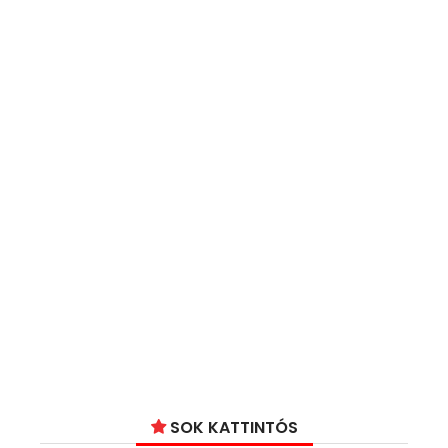
SOK KATTINTÓS