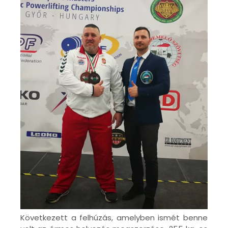
Következett a felhúzás, amelyben ismét benne