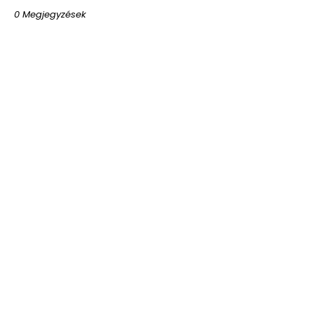
0 Megjegyzések