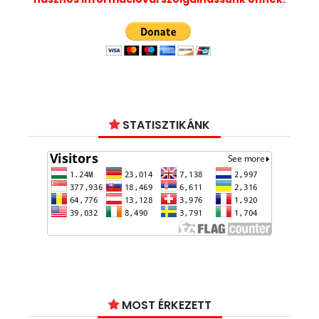
STATISZTIKÁNK
MOST ÉRKEZETT