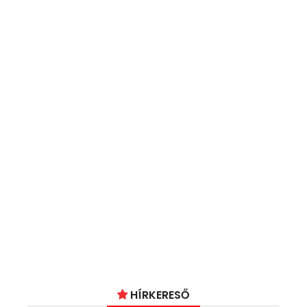
HÍRKERESŐ