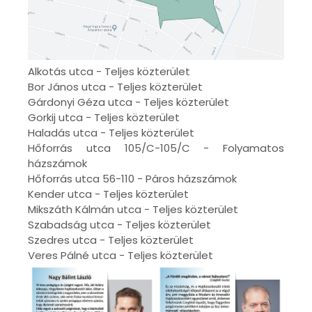
Alkotás utca - Teljes közterület
Bor János utca - Teljes közterület
Gárdonyi Géza utca - Teljes közterület
Gorkij utca - Teljes közterület
Haladás utca - Teljes közterület
Hőforrás utca 105/C-105/C - Folyamatos
házszámok
Hőforrás utca 56-110 - Páros házszámok
Kender utca - Teljes közterület
Mikszáth Kálmán utca - Teljes közterület
Szabadság utca - Teljes közterület
Szedres utca - Teljes közterület
Veres Pálné utca - Teljes közterület