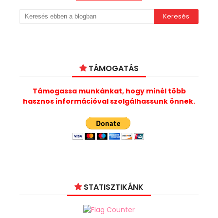
TÁMOGATÁS
Támogassa munkánkat, hogy minél több
hasznos információval szolgálhassunk önnek.
STATISZTIKÁNK