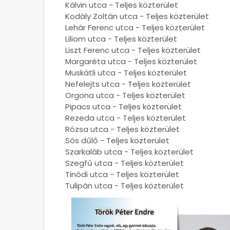
Kálvin utca - Teljes közterület
Kodály Zoltán utca - Teljes közterület
Lehár Ferenc utca - Teljes közterület
Liliom utca - Teljes közterület
Liszt Ferenc utca - Teljes közterület
Margaréta utca - Teljes közterület
Muskátli utca - Teljes közterület
Nefelejts utca - Teljes közterület
Orgona utca - Teljes közterület
Pipacs utca - Teljes közterület
Rezeda utca - Teljes közterület
Rózsa utca - Teljes közterület
Sós dűlő - Teljes közterület
Szarkaláb utca - Teljes közterület
Szegfű utca - Teljes közterület
Tinódi utca - Teljes közterület
Tulipán utca - Teljes közterület