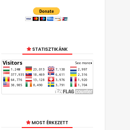
STATISZTIKÁNK
MOST ÉRKEZETT