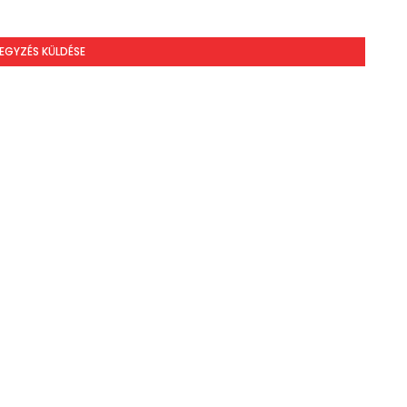
EGYZÉS KÜLDÉSE