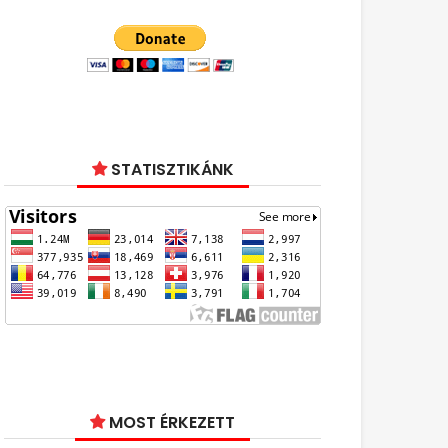
STATISZTIKÁNK
MOST ÉRKEZETT