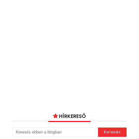
HÍRKERESŐ