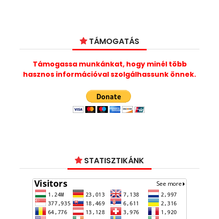
TÁMOGATÁS
Támogassa munkánkat, hogy minél több
hasznos információval szolgálhassunk önnek.
STATISZTIKÁNK