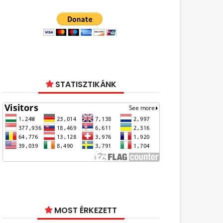
STATISZTIKÁNK
MOST ÉRKEZETT