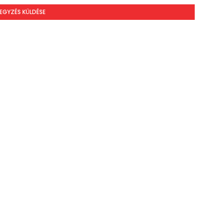
EGYZÉS KÜLDÉSE