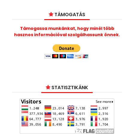
TÁMOGATÁS
Támogassa munkánkat, hogy minél több
hasznos információval szolgálhassunk önnek.
STATISZTIKÁNK