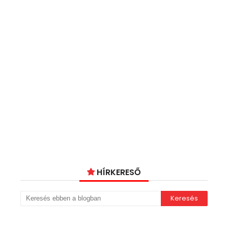
HÍRKERESŐ