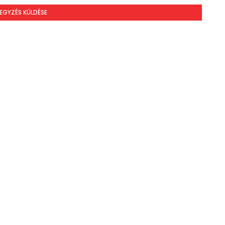
EGYZÉS KÜLDÉSE