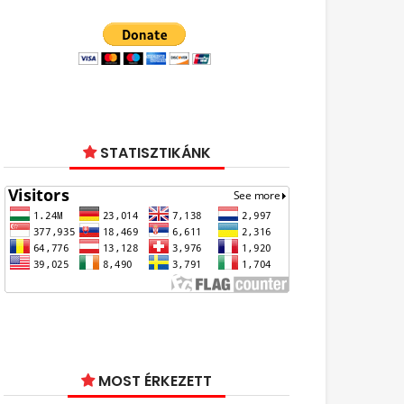
STATISZTIKÁNK
MOST ÉRKEZETT