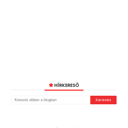
HÍRKERESŐ