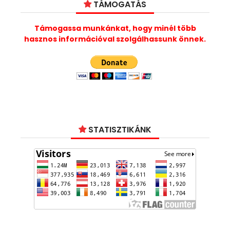
TÁMOGATÁS
Támogassa munkánkat, hogy minél több
hasznos információval szolgálhassunk önnek.
STATISZTIKÁNK