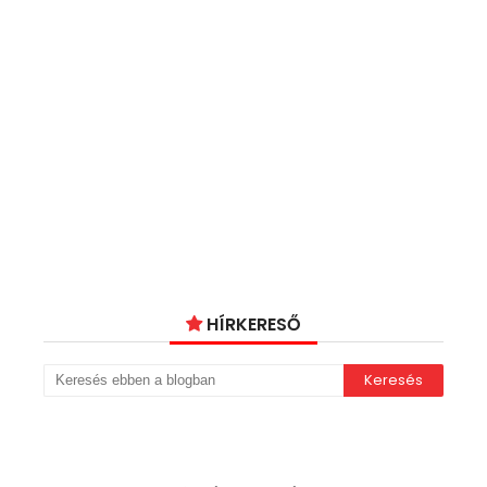
HÍRKERESŐ