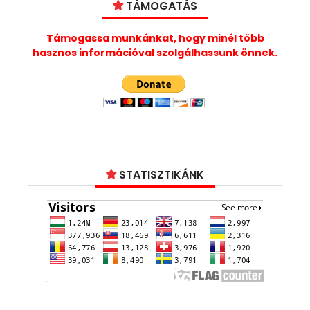
TÁMOGATÁS
Támogassa munkánkat, hogy minél több
hasznos információval szolgálhassunk önnek.
STATISZTIKÁNK