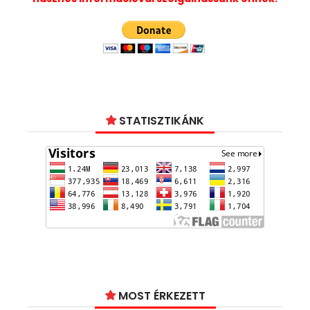
STATISZTIKÁNK
MOST ÉRKEZETT