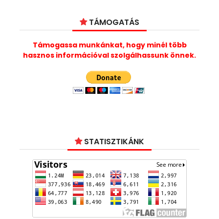
TÁMOGATÁS
Támogassa munkánkat, hogy minél több
hasznos információval szolgálhassunk önnek.
STATISZTIKÁNK