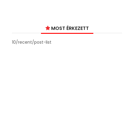
MOST ÉRKEZETT
10/recent/post-list