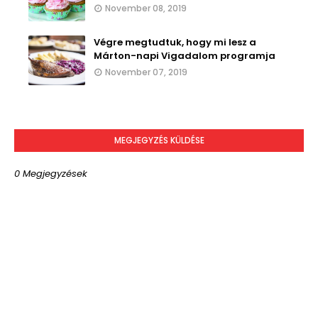
November 08, 2019
Végre megtudtuk, hogy mi lesz a
Márton-napi Vigadalom programja
November 07, 2019
MEGJEGYZÉS KÜLDÉSE
0 Megjegyzések