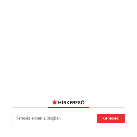
HÍRKERESŐ