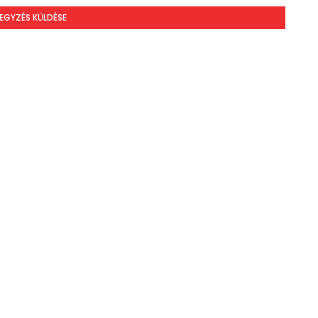
EGYZÉS KÜLDÉSE