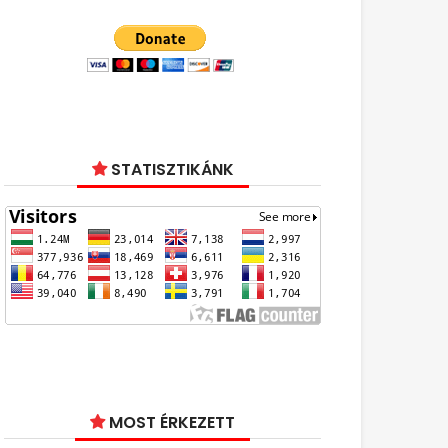
STATISZTIKÁNK
MOST ÉRKEZETT