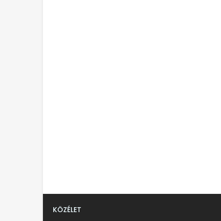
KÖZÉLET