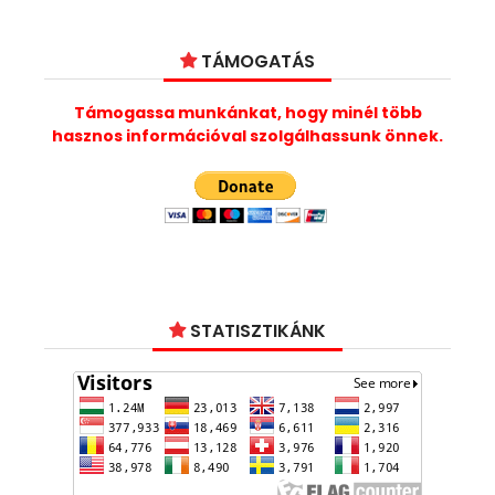
TÁMOGATÁS
Támogassa munkánkat, hogy minél több
hasznos információval szolgálhassunk önnek.
STATISZTIKÁNK