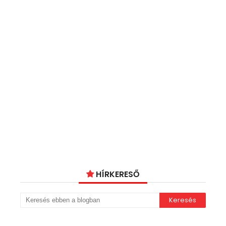
HÍRKERESŐ