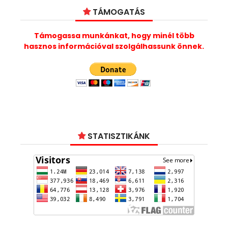
TÁMOGATÁS
Támogassa munkánkat, hogy minél több
hasznos információval szolgálhassunk önnek.
STATISZTIKÁNK