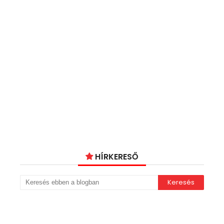
HÍRKERESŐ