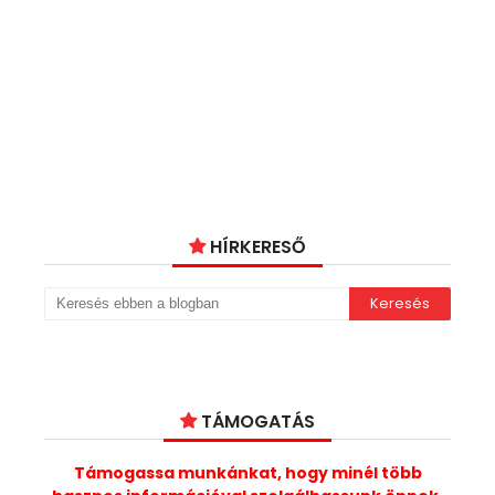
HÍRKERESŐ
TÁMOGATÁS
Támogassa munkánkat, hogy minél több