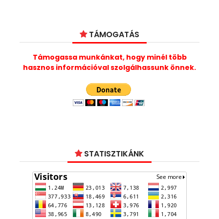
TÁMOGATÁS
Támogassa munkánkat, hogy minél több
hasznos információval szolgálhassunk önnek.
STATISZTIKÁNK