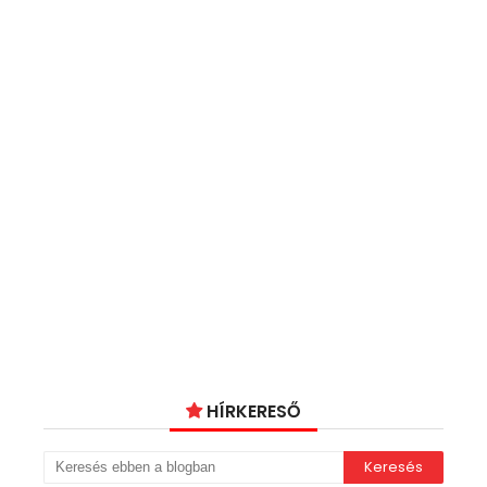
HÍRKERESŐ