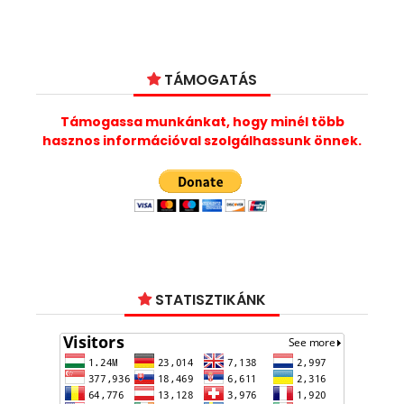
TÁMOGATÁS
Támogassa munkánkat, hogy minél több
hasznos információval szolgálhassunk önnek.
STATISZTIKÁNK