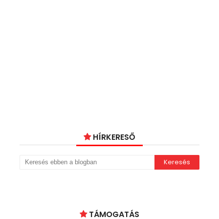
HÍRKERESŐ
TÁMOGATÁS