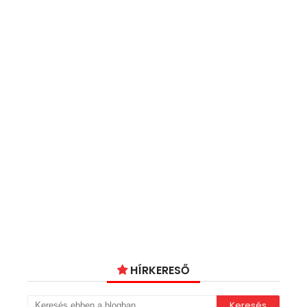
HÍRKERESŐ